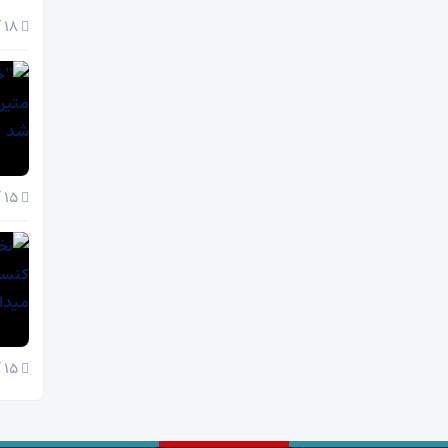
18 آبان 1404
15 آبان 1404
15 آبان 1404