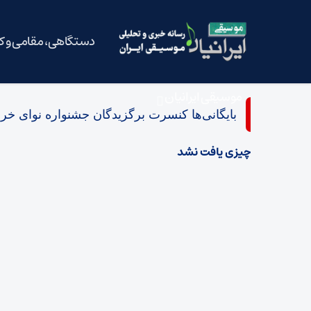
دستگاهی، مقامی و 
موسیقی ایرانیان
بایگانی‌ها کنسرت برگزیدگان جشنواره نوای خرم
چیزی یافت نشد