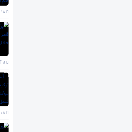
18 آذر 1404
11 آذر 1404
08 آذر 1404