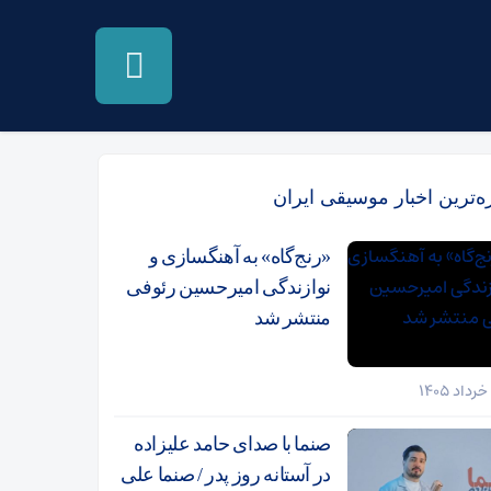
زه‌ترین اخبار موسیقی ایران
«رنج‌گاه» به آهنگسازی و
نوازندگی امیرحسین رئوفی
منتشر شد
صنما با صدای حامد علیزاده
در آستانه روز پدر / صنما علی