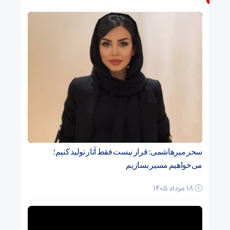
سحر میرهاشمی: قرار نیست فقط آثار تولید کنیم؛
می‌خواهیم مسیر بسازیم
18 مرداد 1405