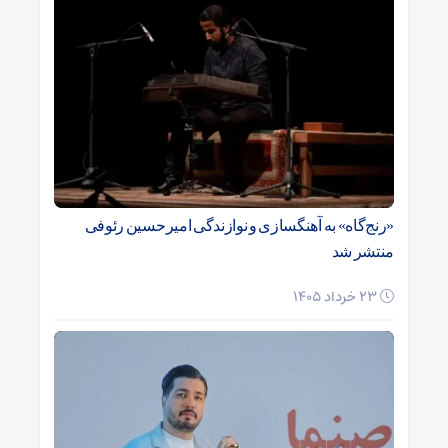
«رنج‌گاه» به آهنگسازی و نوازندگی امیرحسین رئوفی
منتشر شد
23 خرداد 1405