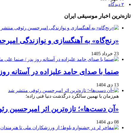
۲ دیدگاه
تازه‌ترین اخبار موسیقی ایران
«رنج‌گاه» به آهنگسازی و نوازندگی امیر
23 خرداد 1405
صنما با صدای حامد علیزاده در آستانه روز
13 دی 1404
هم‌زمان با نهمین سالگرد درگذشت دنیا فنی زاده؛
«آن دست‌ها»؛ تازه‌ترین اثر امیرحسین ر
08 دی 1404