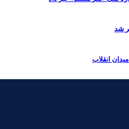
ر شد
یدان انقلاب