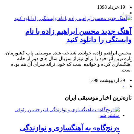
19 خرداد 1398
۰
آهنگ جدید محسن ابراهیم زاده با نام
وابستگی را دانلود کنید
محسن ابراهیم زاده، خواننده شناخته شده موسیقی پاپ کشورمان،
تازه ترین اثر خود را برای تیتراژ سریال سال های دور از خانه
آهنگسازی کرده و خوانده است که خود، ترانه سرای آن هم بوده
است.
29 اردیبهشت 1398
۰
تازه‌ترین اخبار موسیقی ایران
«رنج‌گاه» به آهنگسازی و نوازندگی