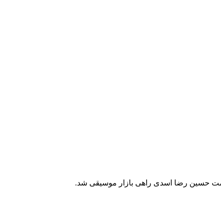
همت حسین رضا اسدی راهی بازار موسیقی شد.