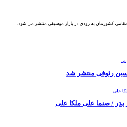
مقامی کشورمان به زودی در بازار موسیقی منتشر می شود.
حسین رئوفی منتشر شد
 پدر / صنما علی ملکا علی