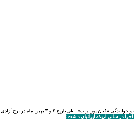
ی تاریخ ۲ و ۳ بهمن ماه در برج آزادی برگزار می شود.