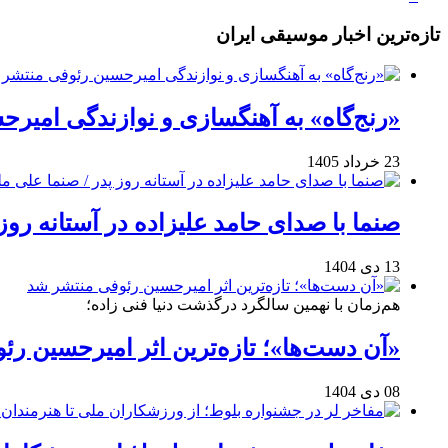
تازه‌ترین اخبار موسیقی ایران
«رنج‌گاه» به آهنگسازی و نوازندگی امیر
23 خرداد 1405
صنما با صدای حامد علیزاده در آستانه روز
13 دی 1404
هم‌زمان با نهمین سالگرد درگذشت دنیا فنی زاده؛
«آن دست‌ها»؛ تازه‌ترین اثر امیرحسین ر
08 دی 1404