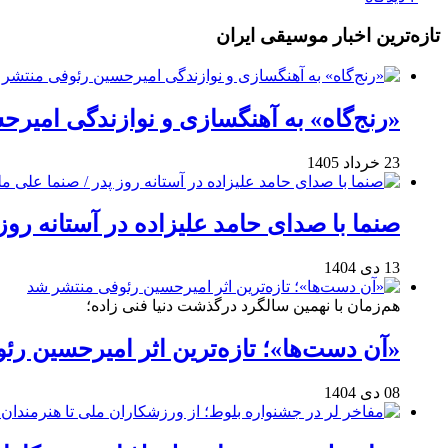
تازه‌ترین اخبار موسیقی ایران
«رنج‌گاه» به آهنگسازی و نوازندگی امیر
23 خرداد 1405
صنما با صدای حامد علیزاده در آستانه روز
13 دی 1404
هم‌زمان با نهمین سالگرد درگذشت دنیا فنی زاده؛
«آن دست‌ها»؛ تازه‌ترین اثر امیرحسین ر
08 دی 1404