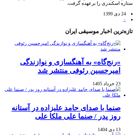
ستاره اسکندری را برعهده گرفت.
24 دی 1399
۰
تازه‌ترین اخبار موسیقی ایران
«رنج‌گاه» به آهنگسازی و نوازندگی
امیرحسین رئوفی منتشر شد
23 خرداد 1405
صنما با صدای حامد علیزاده در آستانه
روز پدر / صنما علی ملکا علی
13 دی 1404