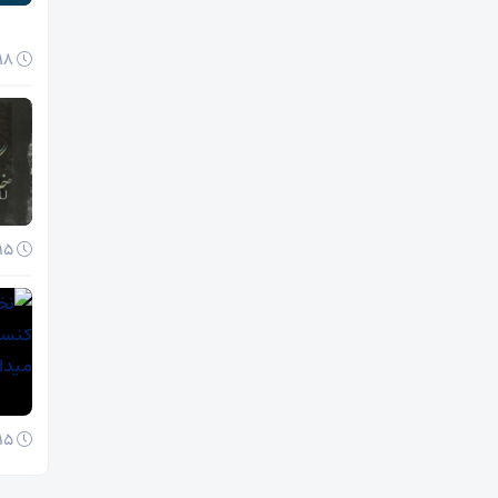
18 آبان 1404
15 آبان 1404
15 آبان 1404