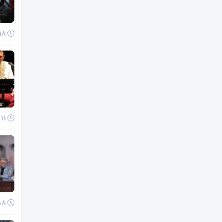
18 آذر 1404
11 آذر 1404
08 آذر 1404