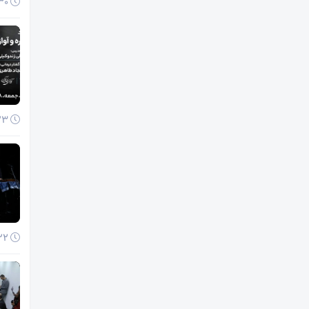
30 آذر 1404
23 آذر 1404
22 آذر 1404