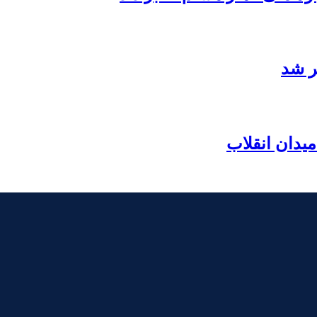
ر شد
یدان انقلاب