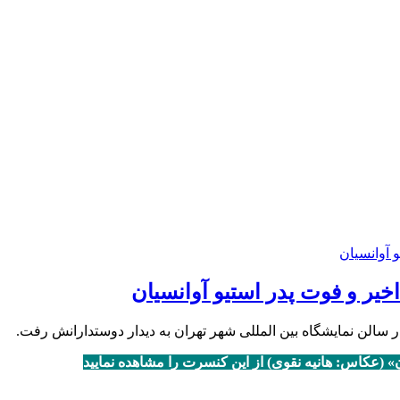
خیر و فوت پدر استیو آوانسیان
» (عکاس: هانیه نقوی) از این کنسرت را مشاهده نمایید