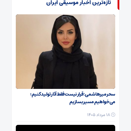
تازه‌ترین اخبار موسیقی ایران
سحر میرهاشمی: قرار نیست فقط آثار تولید کنیم؛
می‌خواهیم مسیر بسازیم
18 مرداد 1405