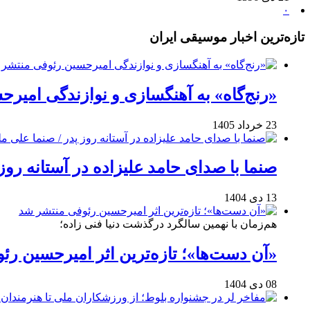
۰
تازه‌ترین اخبار موسیقی ایران
«رنج‌گاه» به آهنگسازی و نوازندگی امیر
23 خرداد 1405
صنما با صدای حامد علیزاده در آستانه روز
13 دی 1404
هم‌زمان با نهمین سالگرد درگذشت دنیا فنی زاده؛
«آن دست‌ها»؛ تازه‌ترین اثر امیرحسین ر
08 دی 1404