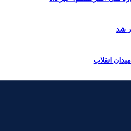
ر شد
یدان انقلاب