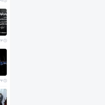
30 آذر 1404
23 آذر 1404
22 آذر 1404