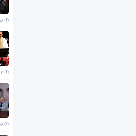
18 آذر 1404
11 آذر 1404
08 آذر 1404