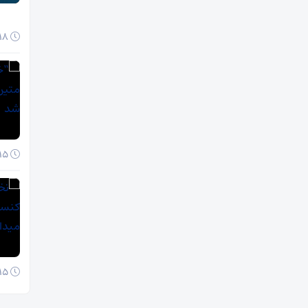
18 آبان 1404
15 آبان 1404
15 آبان 1404