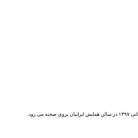
ی رود.