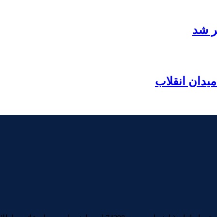
ر شد
یدان انقلاب