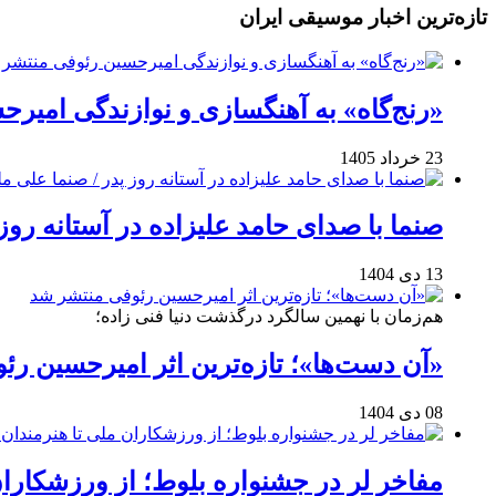
تازه‌ترین اخبار موسیقی ایران
«رنج‌گاه» به آهنگسازی و نوازندگی امیر
23 خرداد 1405
صنما با صدای حامد علیزاده در آستانه روز
13 دی 1404
هم‌زمان با نهمین سالگرد درگذشت دنیا فنی زاده؛
«آن دست‌ها»؛ تازه‌ترین اثر امیرحسین ر
08 دی 1404
مفاخر لر در جشنواره بلوط؛ از ورزشکاران 