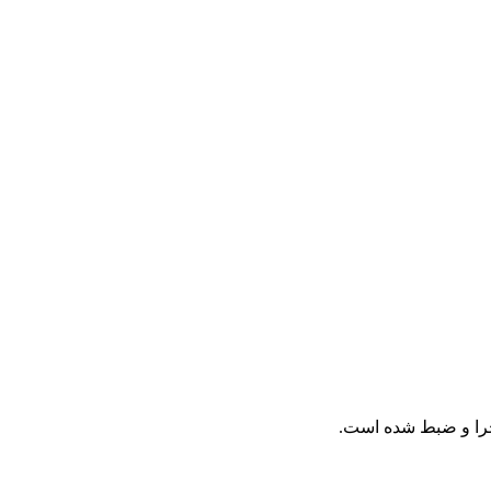
جرا و ضبط شده است.