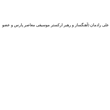
. علی رادمان (آهنگساز و رهبر ارکستر موسیقی معاصر پارس و عضو