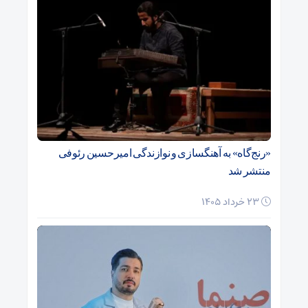
«رنج‌گاه» به آهنگسازی و نوازندگی امیرحسین رئوفی
منتشر شد
23 خرداد 1405