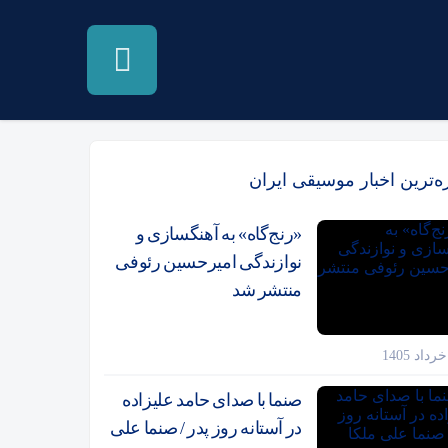
زه‌ترین اخبار موسیقی ایران
«رنج‌گاه» به آهنگسازی و
نوازندگی امیرحسین رئوفی
منتشر شد
صنما با صدای حامد علیزاده
در آستانه روز پدر / صنما علی