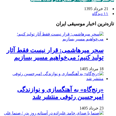
21 خرداد 1395
۱۱ دیدگاه
تازه‌ترین اخبار موسیقی ایران
سحر میرهاشمی: قرار نیست فقط آثار
تولید کنیم؛ می‌خواهیم مسیر بسازیم
18 مرداد 1405
«رنج‌گاه» به آهنگسازی و نوازندگی
امیرحسین رئوفی منتشر شد
23 خرداد 1405