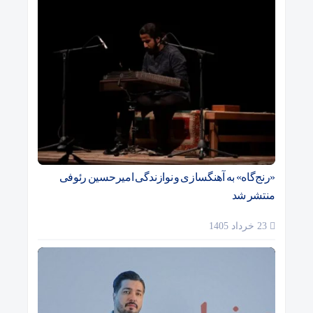
«رنج‌گاه» به آهنگسازی و نوازندگی امیرحسین رئوفی
منتشر شد
23 خرداد 1405