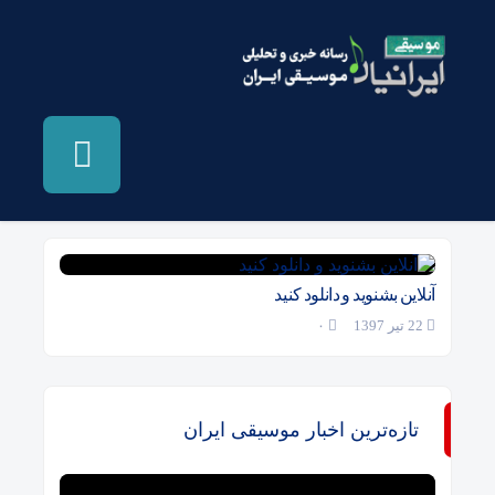
بایگانی‌ها علاقه - موسیقی ایرانیان
آنلاین بشنوید و دانلود کنید
22 تیر 1397
۰
تازه‌ترین اخبار موسیقی ایران