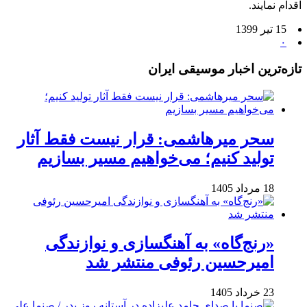
اقدام نمایند.
15 تیر 1399
۰
تازه‌ترین اخبار موسیقی ایران
سحر میرهاشمی: قرار نیست فقط آثار
تولید کنیم؛ می‌خواهیم مسیر بسازیم
18 مرداد 1405
«رنج‌گاه» به آهنگسازی و نوازندگی
امیرحسین رئوفی منتشر شد
23 خرداد 1405