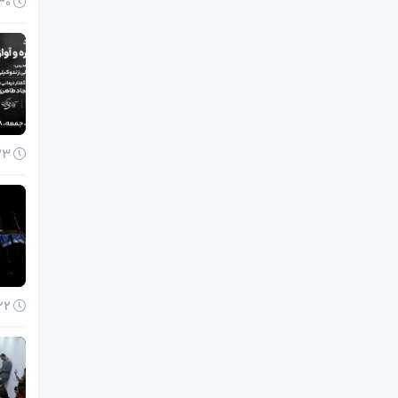
30 آذر 1404
23 آذر 1404
22 آذر 1404