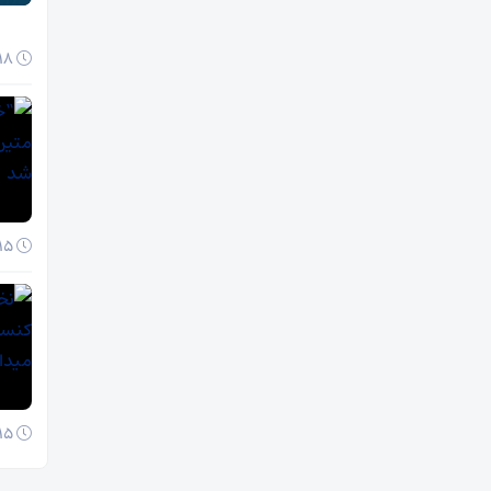
18 آبان 1404
15 آبان 1404
15 آبان 1404