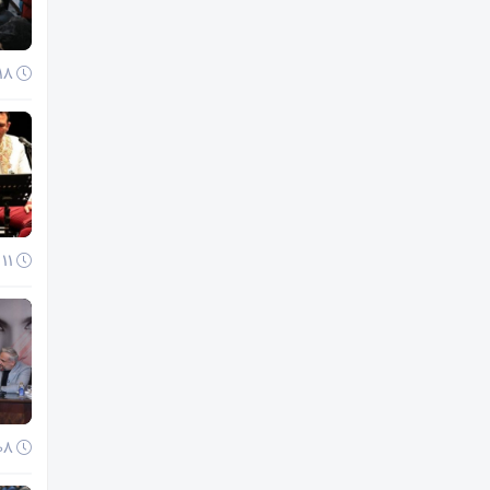
18 آذر 1404
11 آذر 1404
08 آذر 1404