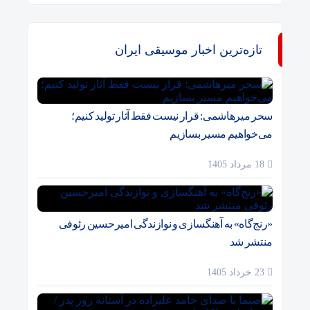
تازه‌ترین اخبار موسیقی ایران
سحر میرهاشمی: قرار نیست فقط آثار تولید کنیم؛
می‌خواهیم مسیر بسازیم
18 مرداد 1405
«رنج‌گاه» به آهنگسازی و نوازندگی امیرحسین رئوفی
منتشر شد
23 خرداد 1405