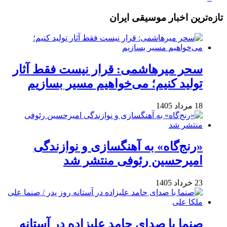
تازه‌ترین اخبار موسیقی ایران
سحر میرهاشمی: قرار نیست فقط آثار
تولید کنیم؛ می‌خواهیم مسیر بسازیم
18 مرداد 1405
«رنج‌گاه» به آهنگسازی و نوازندگی
امیرحسین رئوفی منتشر شد
23 خرداد 1405
صنما با صدای حامد علیزاده در آستانه