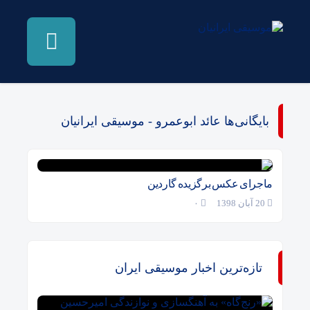
بایگانی‌ها عائد ابوعمرو - موسیقی ایرانیان
ماجرای عکس برگزیده گاردین
20 آبان 1398
۰
تازه‌ترین اخبار موسیقی ایران