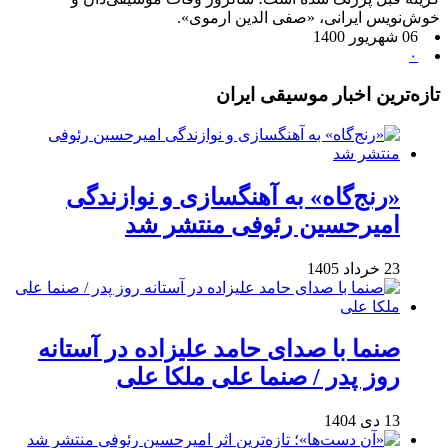
خوش‌نویس ایرانی، «صفی الدین ارموی».
06 شهریور 1400
۰
تازه‌ترین اخبار موسیقی ایران
«رنج‌گاه» به آهنگسازی و نوازندگی
امیرحسین رئوفی منتشر شد
23 خرداد 1405
صنما با صدای حامد علیزاده در آستانه
روز پدر / صنما علی ملکا علی
13 دی 1404