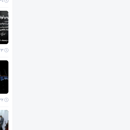
30 آذر 1404
23 آذر 1404
22 آذر 1404