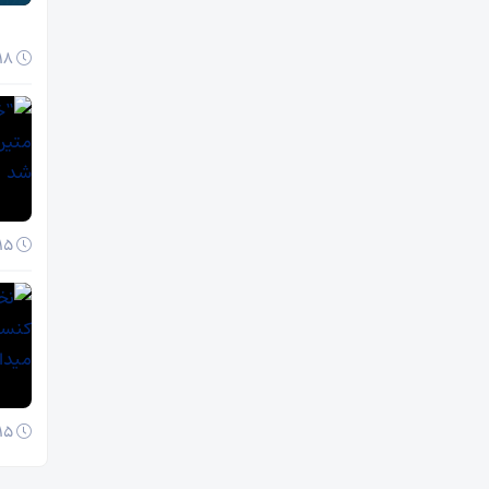
18 آبان 1404
15 آبان 1404
15 آبان 1404