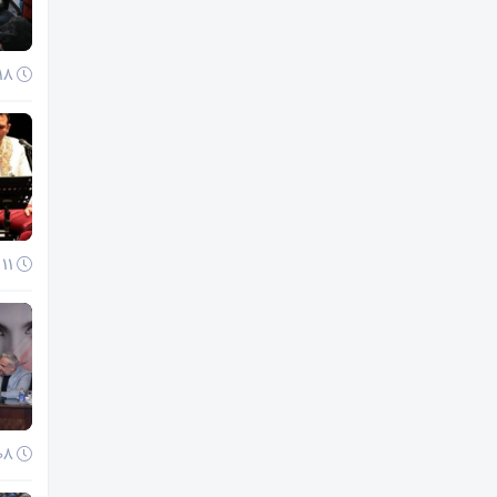
18 آذر 1404
11 آذر 1404
08 آذر 1404