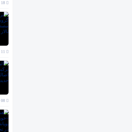
18 آذر 1404
11 آذر 1404
08 آذر 1404