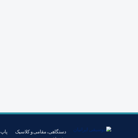
دستگاهی، مقامی و کلاسیک
پاپ،