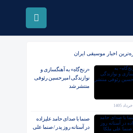
زه‌ترین اخبار موسیقی ایران
«رنج‌گاه» به آهنگسازی و
نوازندگی امیرحسین رئوفی
منتشر شد
صنما با صدای حامد علیزاده
در آستانه روز پدر / صنما علی