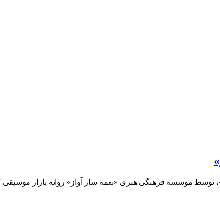
»
»، توسط موسسه فرهنگی هنری «نغمه ساز آواز» روانه بازار موسیقی 