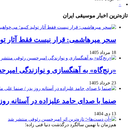
۰
تازه‌ترین اخبار موسیقی ایران
سحر میرهاشمی: قرار نیست فقط آثار تولی
18 مرداد 1405
«رنج‌گاه» به آهنگسازی و نوازندگی امیر
23 خرداد 1405
صنما با صدای حامد علیزاده در آستانه روز
13 دی 1404
هم‌زمان با نهمین سالگرد درگذشت دنیا فنی زاده؛