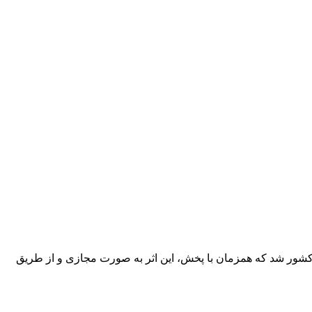
کشور شد که همزمان با پخش، این اثر به صورت مجازی و از طریق