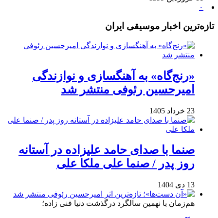
۰
تازه‌ترین اخبار موسیقی ایران
«رنج‌گاه» به آهنگسازی و نوازندگی
امیرحسین رئوفی منتشر شد
23 خرداد 1405
صنما با صدای حامد علیزاده در آستانه
روز پدر / صنما علی ملکا علی
13 دی 1404
هم‌زمان با نهمین سالگرد درگذشت دنیا فنی زاده؛