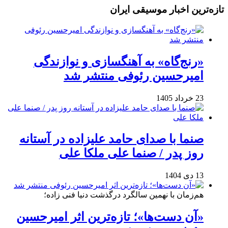
تازه‌ترین اخبار موسیقی ایران
«رنج‌گاه» به آهنگسازی و نوازندگی
امیرحسین رئوفی منتشر شد
23 خرداد 1405
صنما با صدای حامد علیزاده در آستانه
روز پدر / صنما علی ملکا علی
13 دی 1404
هم‌زمان با نهمین سالگرد درگذشت دنیا فنی زاده؛
«آن دست‌ها»؛ تازه‌ترین اثر امیرحسین