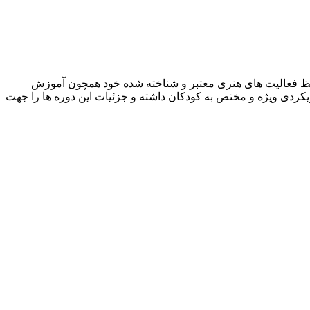
فظ فعالیت های هنری معتبر و شناخته شده خود همچون آموزش
یکردی ویژه و مختص به کودکان داشته و جزئیات این دوره ها را جهت