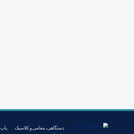
دستگاهی، مقامی و کلاسیک
پاپ،