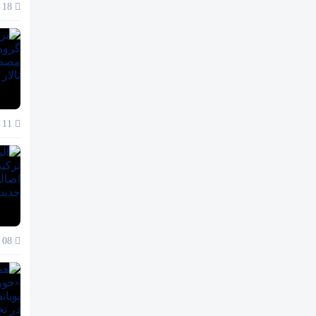
18 آذر 1404
11 آذر 1404
08 آذر 1404