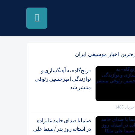
زه‌ترین اخبار موسیقی ایران
«رنج‌گاه» به آهنگسازی و
نوازندگی امیرحسین رئوفی
منتشر شد
صنما با صدای حامد علیزاده
در آستانه روز پدر / صنما علی