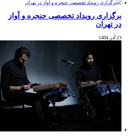
برگزاری رویداد تخصصی حنجره و آواز
در تهران
23 آذر 1404