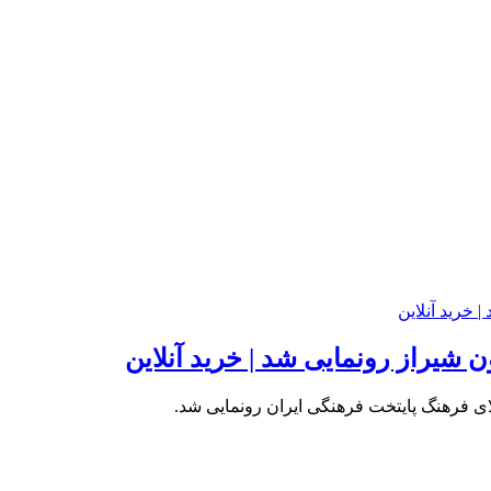
 شیراز رونمایی شد | خرید آنلاین
ی فرهنگ پایتخت فرهنگی ایران رونمایی شد.