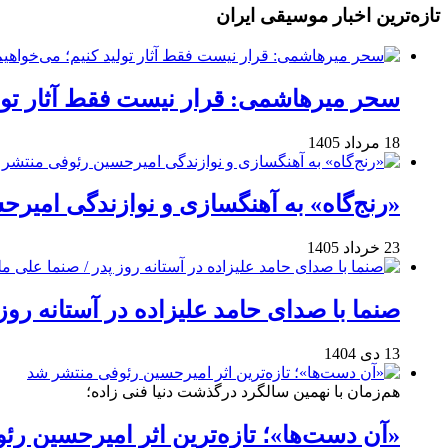
تازه‌ترین اخبار موسیقی ایران
سحر میرهاشمی: قرار نیست فقط آثار تولی
18 مرداد 1405
«رنج‌گاه» به آهنگسازی و نوازندگی امیر
23 خرداد 1405
صنما با صدای حامد علیزاده در آستانه روز
13 دی 1404
هم‌زمان با نهمین سالگرد درگذشت دنیا فنی زاده؛
«آن دست‌ها»؛ تازه‌ترین اثر امیرحسین ر