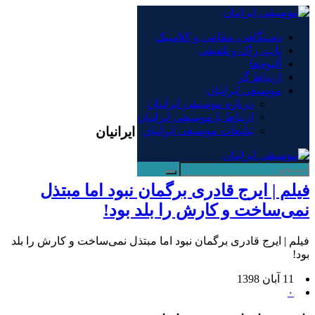
×
دستگاهی، مقامی و کلاسیک
پاپ، راک و تلفیقی
دستگاهی، مقامی و کلاسیک
آلبوم‌ها
پاپ، راک و تلفیقی
ارتباط گر
آلبوم‌ها
موسیقی ایرانیان
ارتباط گر
درباره موسیقی ایرانیان
موسیقی ایرانیان
ارتباط با موسیقی ایرانیان
بایگانی‌ها ایرج قادری - موسیقی ایرانیان
تبلیغات موسیقی ایرانیان
فیلم | ایرج قادری برگمان نبود اما مبتذل
نمی‌ساخت و کارش را بلد بود!
فیلم | ایرج قادری برگمان نبود اما مبتذل نمی‌ساخت و کارش را بلد
بود!
11 آبان 1398
۰