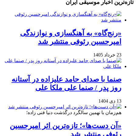
تازه‌ترین اخبار موسیقی ایران
«رنج‌گاه» به آهنگسازی و نوازندگی
امیرحسین رئوفی منتشر شد
23 خرداد 1405
صنما با صدای حامد علیزاده در آستانه
روز پدر / صنما علی ملکا علی
13 دی 1404
هم‌زمان با نهمین سالگرد درگذشت دنیا فنی زاده؛
«آن دست‌ها»؛ تازه‌ترین اثر امیرحسین
رئوفی منتشر شد