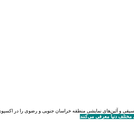
مایشی منطقه خراسان جنوبی و رضوی را در اکسپوی ۲۰۱۵ میلان به نمایش می‌گذار
مختلف دنیا معرفی می‌کنند