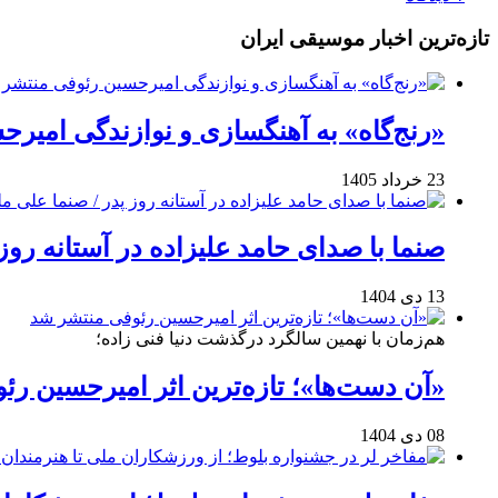
تازه‌ترین اخبار موسیقی ایران
«رنج‌گاه» به آهنگسازی و نوازندگی امیر
23 خرداد 1405
صنما با صدای حامد علیزاده در آستانه روز
13 دی 1404
هم‌زمان با نهمین سالگرد درگذشت دنیا فنی زاده؛
«آن دست‌ها»؛ تازه‌ترین اثر امیرحسین ر
08 دی 1404