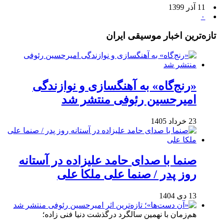
11 آذر 1399
۰
تازه‌ترین اخبار موسیقی ایران
«رنج‌گاه» به آهنگسازی و نوازندگی
امیرحسین رئوفی منتشر شد
23 خرداد 1405
صنما با صدای حامد علیزاده در آستانه
روز پدر / صنما علی ملکا علی
13 دی 1404
هم‌زمان با نهمین سالگرد درگذشت دنیا فنی زاده؛