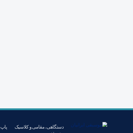
دستگاهی، مقامی و کلاسیک
پاپ،