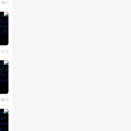
18 آذر 1404
11 آذر 1404
08 آذر 1404