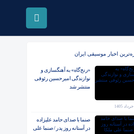
زه‌ترین اخبار موسیقی ایران
«رنج‌گاه» به آهنگسازی و
نوازندگی امیرحسین رئوفی
منتشر شد
صنما با صدای حامد علیزاده
در آستانه روز پدر / صنما علی