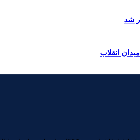
ر شد
یدان انقلاب