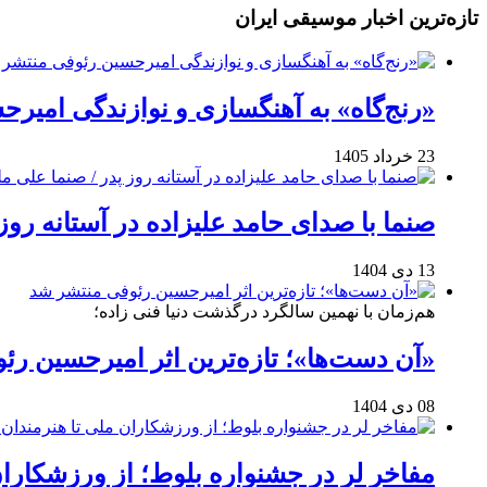
تازه‌ترین اخبار موسیقی ایران
«رنج‌گاه» به آهنگسازی و نوازندگی امیر
23 خرداد 1405
صنما با صدای حامد علیزاده در آستانه روز
13 دی 1404
هم‌زمان با نهمین سالگرد درگذشت دنیا فنی زاده؛
«آن دست‌ها»؛ تازه‌ترین اثر امیرحسین ر
08 دی 1404
مفاخر لر در جشنواره بلوط؛ از ورزشکاران 