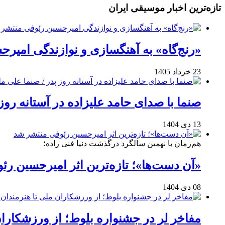
تازه‌ترین اخبار موسیقی ایران
«رنج‌گاه» به آهنگسازی و نوازندگی امیر
23 خرداد 1405
صنما با صدای حامد علیزاده در آستانه روز
13 دی 1404
هم‌زمان با نهمین سالگرد درگذشت دنیا فنی زاده؛
«آن دست‌ها»؛ تازه‌ترین اثر امیرحسین ر
08 دی 1404
مفاخر لر در جشنواره بلوط؛ از ورزشکاران 