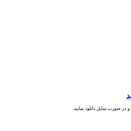
د
 در صورت تمایل دانلود نمایید.