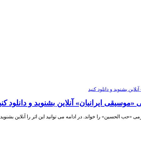
موسیقی ایرانیان» آنلاین بشنوید و دانلود کنی
«حب الحسین» را خواند. در ادامه می توانید این اثر را آنلاین بشنوید و