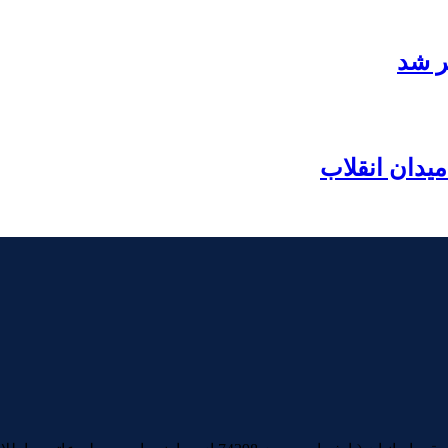
ر شد
یدان انقلاب