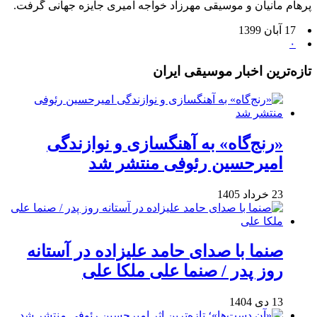
پرهام مانیان و موسیقی مهرزاد خواجه امیری جایزه جهانی گرفت.
17 آبان 1399
۰
تازه‌ترین اخبار موسیقی ایران
«رنج‌گاه» به آهنگسازی و نوازندگی
امیرحسین رئوفی منتشر شد
23 خرداد 1405
صنما با صدای حامد علیزاده در آستانه
روز پدر / صنما علی ملکا علی
13 دی 1404