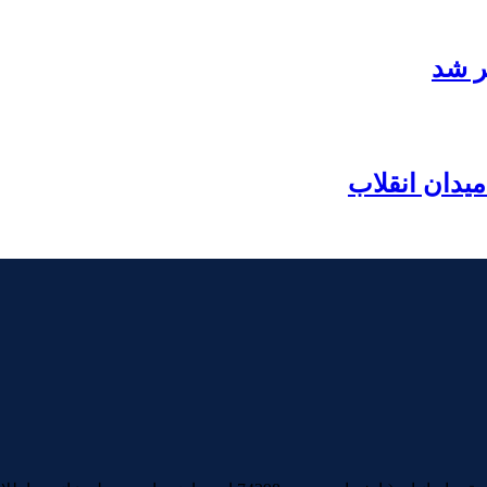
ر شد
یدان انقلاب