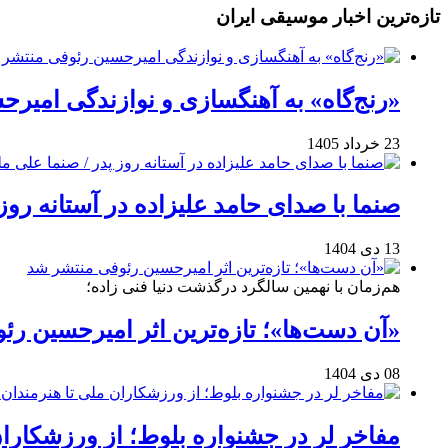
تازه‌ترین اخبار موسیقی ایران
«رنج‌گاه» به آهنگسازی و نوازندگی امیر
23 خرداد 1405
صنما با صدای حامد علیزاده در آستانه روز
13 دی 1404
هم‌زمان با نهمین سالگرد درگذشت دنیا فنی زاده؛
«آن دست‌ها»؛ تازه‌ترین اثر امیرحسین ر
08 دی 1404
مفاخر لر در جشنواره بلوط؛ از ورزشکاران 