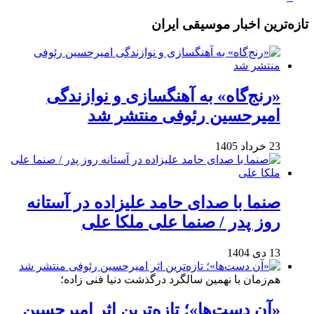
تازه‌ترین اخبار موسیقی ایران
«رنج‌گاه» به آهنگسازی و نوازندگی
امیرحسین رئوفی منتشر شد
23 خرداد 1405
صنما با صدای حامد علیزاده در آستانه
روز پدر / صنما علی ملکا علی
13 دی 1404
هم‌زمان با نهمین سالگرد درگذشت دنیا فنی زاده؛
«آن دست‌ها»؛ تازه‌ترین اثر امیرحسین