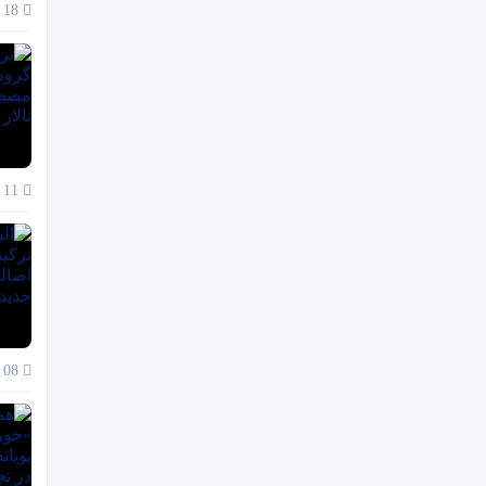
18 آذر 1404
11 آذر 1404
08 آذر 1404