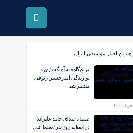
زه‌ترین اخبار موسیقی ایران
«رنج‌گاه» به آهنگسازی و
نوازندگی امیرحسین رئوفی
منتشر شد
صنما با صدای حامد علیزاده
در آستانه روز پدر / صنما علی