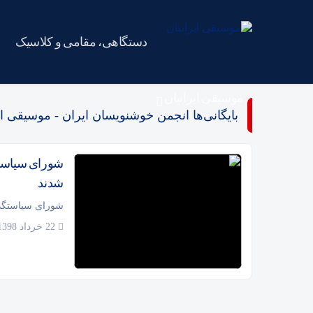
دستگاهی، مقامی و کلاسیک
موسیقی ایرانیان
بایگانی‌ها انجمن خوشنویسان ایران - موسیقی ای
شورای سیاست
شدند
شورای سیاستگذا
22 خرداد 1398