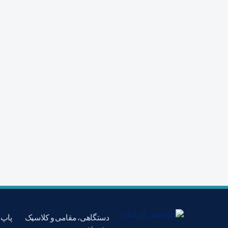
دستگاهی، مقامی و کلاسیک
پاپ،