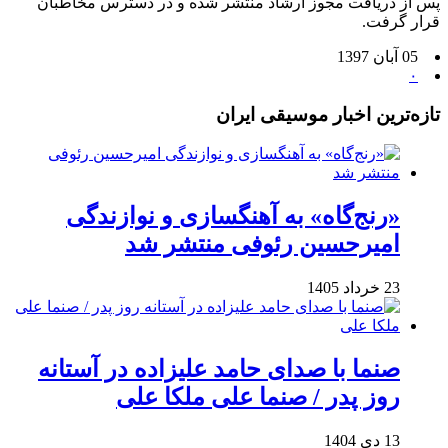
پس از دریافت مجوز ارشاد منتشر شده و در دسترس مخاطبان
قرار گرفت.
05 آبان 1397
۰
تازه‌ترین اخبار موسیقی ایران
«رنج‌گاه» به آهنگسازی و نوازندگی
امیرحسین رئوفی منتشر شد
23 خرداد 1405
صنما با صدای حامد علیزاده در آستانه
روز پدر / صنما علی ملکا علی
13 دی 1404