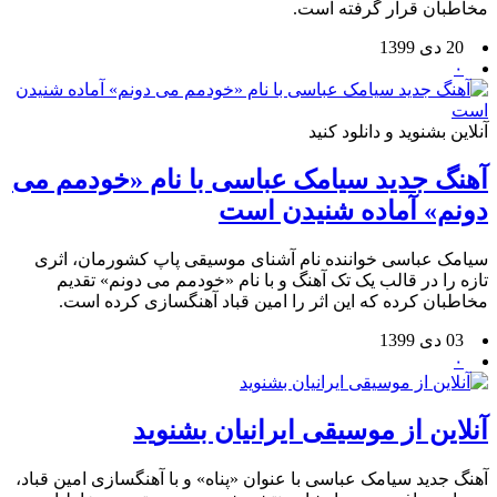
مخاطبان قرار گرفته است.
20 دی 1399
۰
آنلاین بشنوید و دانلود کنید
آهنگ جدید سیامک عباسی با نام «خودمم می
دونم» آماده شنیدن است
سیامک عباسی خواننده نام آشنای موسیقی پاپ کشورمان، اثری
تازه را در قالب یک تک آهنگ و با نام «خودمم می دونم» تقدیم
مخاطبان کرده که این اثر را امین قباد آهنگسازی کرده است.
03 دی 1399
۰
آنلاین از موسیقی ایرانیان بشنوید
آهنگ جدید سیامک عباسی با عنوان «پناه» و با آهنگسازی امین قباد،