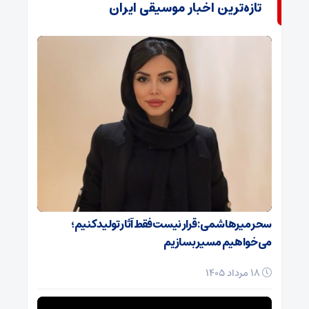
تازه‌ترین اخبار موسیقی ایران
سحر میرهاشمی: قرار نیست فقط آثار تولید کنیم؛
می‌خواهیم مسیر بسازیم
18 مرداد 1405