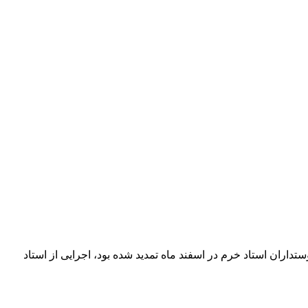
تقبال پرشور دوستداران استاد خرم در اسفند ماه تمدید شده بود، اجرایی از استاد