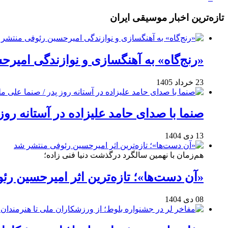
تازه‌ترین اخبار موسیقی ایران
«رنج‌گاه» به آهنگسازی و نوازندگی امیر
23 خرداد 1405
صنما با صدای حامد علیزاده در آستانه روز
13 دی 1404
هم‌زمان با نهمین سالگرد درگذشت دنیا فنی زاده؛
«آن دست‌ها»؛ تازه‌ترین اثر امیرحسین ر
08 دی 1404