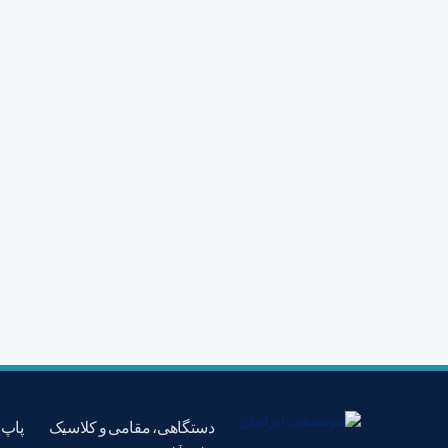
دستگاهی، مقامی و کلاسیک
پاپ،