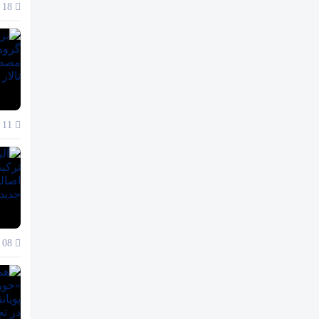
18 آذر 1404
11 آذر 1404
08 آذر 1404