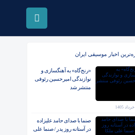
زه‌ترین اخبار موسیقی ایران
«رنج‌گاه» به آهنگسازی و
نوازندگی امیرحسین رئوفی
منتشر شد
صنما با صدای حامد علیزاده
در آستانه روز پدر / صنما علی