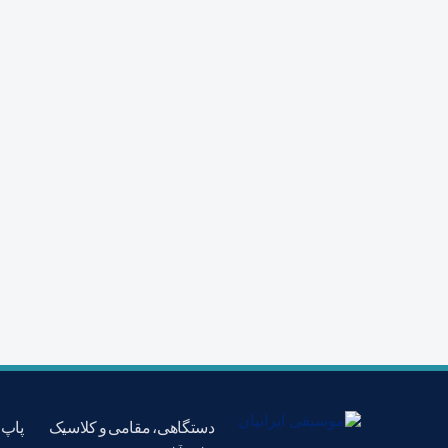
دستگاهی، مقامی و کلاسیک
پاپ،