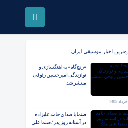
زه‌ترین اخبار موسیقی ایران
«رنج‌گاه» به آهنگسازی و
نوازندگی امیرحسین رئوفی
منتشر شد
صنما با صدای حامد علیزاده
در آستانه روز پدر / صنما علی