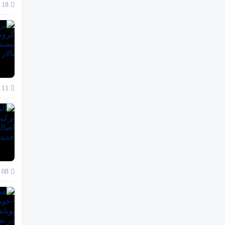
18 آذر 1404
11 آذر 1404
08 آذر 1404